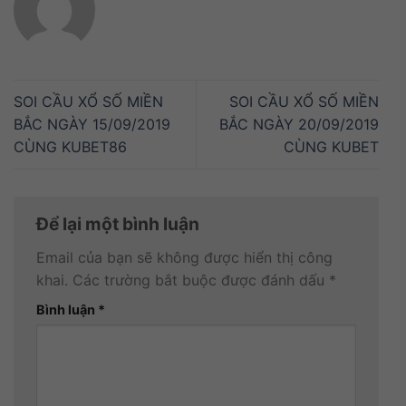
SOI CẦU XỔ SỐ MIỀN
SOI CẦU XỔ SỐ MIỀN
BẮC NGÀY 15/09/2019
BẮC NGÀY 20/09/2019
CÙNG KUBET86
CÙNG KUBET
Để lại một bình luận
Email của bạn sẽ không được hiển thị công
khai.
Các trường bắt buộc được đánh dấu
*
Bình luận
*