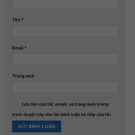
Tên
*
Email
*
Trang web
Lưu tên của tôi, email, và trang web trong
trình duyệt này cho lần bình luận kế tiếp của tôi.