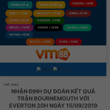
Chuyển
OKKING +88K
ĐĂNG KÝ
ĐĂNG NHẬP
đến
I9BET +150K
ĐĂNG KÝ +150K
3WIN+333K
nội
dung
23WIN+233K
GOOD88 +199K
MMOO +188K
99WIN +199K
OK365 +199K
OKVND+199K
NỔ HŨ + 198K
GO99 +199K
THỂ THAO
NHẬN ĐỊNH DỰ ĐOÁN KẾT QUẢ
TRẬN BOURNEMOUTH VỚI
EVERTON 20H NGÀY 15/09/2019