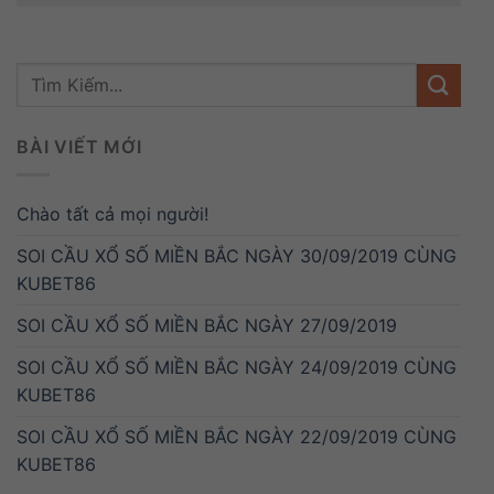
BÀI VIẾT MỚI
Chào tất cả mọi người!
SOI CẦU XỔ SỐ MIỀN BẮC NGÀY 30/09/2019 CÙNG
KUBET86
SOI CẦU XỔ SỐ MIỀN BẮC NGÀY 27/09/2019
SOI CẦU XỔ SỐ MIỀN BẮC NGÀY 24/09/2019 CÙNG
KUBET86
SOI CẦU XỔ SỐ MIỀN BẮC NGÀY 22/09/2019 CÙNG
KUBET86