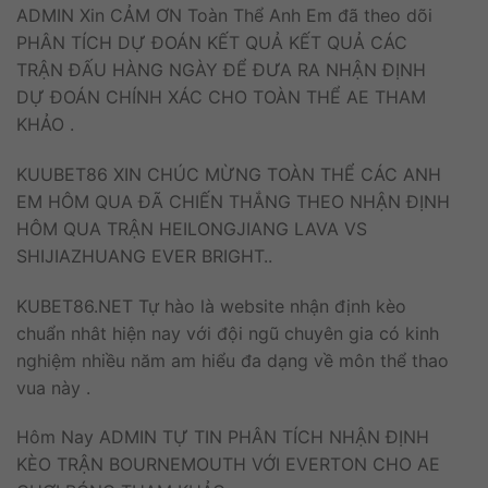
ADMIN Xin CẢM ƠN Toàn Thể Anh Em đã theo dõi
PHÂN TÍCH DỰ ĐOÁN KẾT QUẢ KẾT QUẢ CÁC
TRẬN ĐẤU HÀNG NGÀY ĐỂ ĐƯA RA NHẬN ĐỊNH
DỰ ĐOÁN CHÍNH XÁC CHO TOÀN THỂ AE THAM
KHẢO .
KUUBET86 XIN CHÚC MỪNG TOÀN THỂ CÁC ANH
EM HÔM QUA ĐÃ CHIẾN THẮNG THEO NHẬN ĐỊNH
HÔM QUA TRẬN HEILONGJIANG LAVA VS
SHIJIAZHUANG EVER BRIGHT..
KUBET86.NET Tự hào là website nhận định kèo
chuẩn nhât hiện nay với đội ngũ chuyên gia có kinh
nghiệm nhiều năm am hiểu đa dạng về môn thể thao
vua này .
Hôm Nay ADMIN TỰ TIN PHÂN TÍCH NHẬN ĐỊNH
KÈO TRẬN BOURNEMOUTH VỚI EVERTON CHO AE