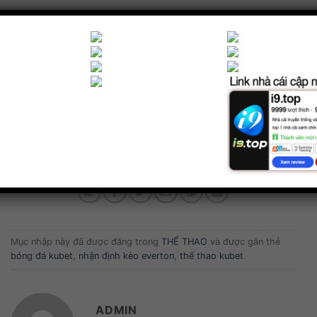
MỌI THẮC MẮC QUÝ KHÁCH VUI LÒNG ĐỂ LẠI
DƯỚI PHẦN BÌNH LUẬN
*** KUBET86 CHÚC QUÝ KHÁCH LUÔN CHIẾN
THẮNG
QUÝ KHÁCH TRUY CẬP KUBET86.NET HÀNG NGÀY
ĐỂ THAM KHẢO KÈ
Mục nhập này đã được đăng trong
THỂ THAO
và được gắn thẻ
bóng đá kubet
,
nhận định kèo everton
,
thể thao kubet
.
ADMIN