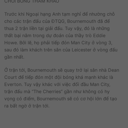
CHƠI BÓNG THAM KHẢO
Trước khi Ngoại hạng Anh tạm nghỉ để nhường chỗ
cho các trận đấu của ĐTQG, Bournemouth đã để
thua 2 trận liền tại giải đấu. Tuy vậy, đó là những
thất bại nằm trong dự đoán của thầy trò Eddie
Howe. Bởi lẽ, họ phải tiếp đón Man City ở vòng 3,
sau đó làm khách trên sân của Leicester ở vòng đấu
gần nhất.
Ở trận tới, Bournemouth sẽ quay trở lại sân nhà Dean
Court để tiếp đón một đội bóng khá mạnh khác là
Everton. Tuy vậy khác với việc đối đầu Man City,
trận đấu mà “The Cherries” gần như không có hy
vọng có điểm, Bournemouth sẽ có cơ hội lớn để tạo
ra bất ngờ ở trận tới.