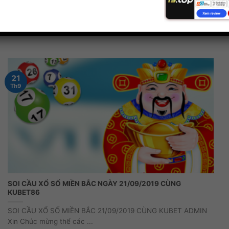
SOI CẦU XỔ SỐ MIỀN BẮC 22/09/2019 CÙNG KUBET ADMIN
Xin Chúc mừng thể các ...
21
Th9
SOI CẦU XỔ SỐ MIỀN BẮC NGÀY 21/09/2019 CÙNG
KUBET86
SOI CẦU XỔ SỐ MIỀN BẮC 21/09/2019 CÙNG KUBET ADMIN
Xin Chúc mừng thể các ...