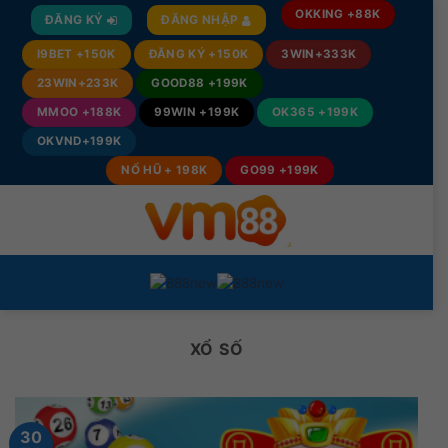
Chuyển
OKKING +88K
ĐĂNG KÝ
ĐĂNG NHẬP
đến
I9BET +150K
ĐĂNG KÝ +150K
3WIN+333K
nội
dung
23WIN+233K
GOOD88 +199K
MMOO +188K
99WIN +199K
OK365 +199K
OKVND+199K
NỔ HŨ + 198K
GO99 +199K
XỔ SỐ
30