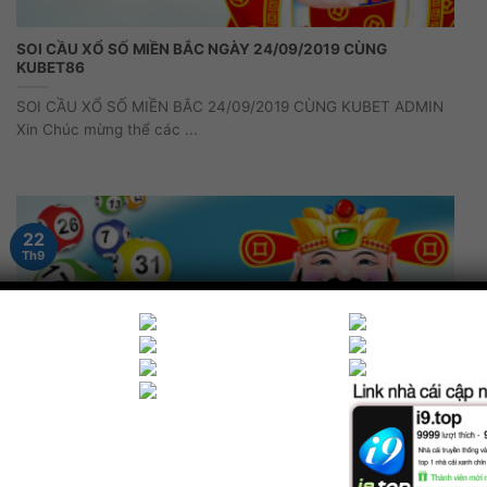
SOI CẦU XỔ SỐ MIỀN BẮC NGÀY 24/09/2019 CÙNG
KUBET86
SOI CẦU XỔ SỐ MIỀN BẮC 24/09/2019 CÙNG KUBET ADMIN
Xin Chúc mừng thể các ...
22
Th9
SOI CẦU XỔ SỐ MIỀN BẮC NGÀY 22/09/2019 CÙNG
KUBET86