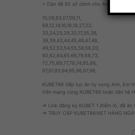
+ Dàn đề 65 số dành cho Anh, Em chơi lô
10,06,83,07,09,11,
69,12,14,16,18,19,27,22,
33,24,25,29,32,17,35,36,
38,39,43,44,45,46,47,48,
49,52,53,54,55,56,58,20,
60,62,64,65,66,79,68,73,
72,75,89,77,78,74,85,86,
87,91,93,94,95,96,97,98,
KUBET86 tiếp tục ăn hy vọng Anh, Em th
trên mạng cùng KUBET86 hoặc liên hệ Hỗ
⇒ Link đăng ký KUBET 1 điểm lô, đề ă
⇒ TRUY CẬP KUBET86.NET HÀNG NGÀ