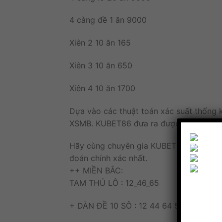
4 càng đề 1 ăn 9000
Xiên 2 10 ăn 165
Xiên 3 10 ăn 650
Xiên 4 10 ăn 1700
Dựa vào các thuật toán xác suất thống k
XSMB. KUBET86 đưa ra được kết quả dự
Hãy cùng chuyên gia KUBET86 dự đoán 
đoán chính xác nhất.
++ MIỀN BẮC:
TAM THỦ LÔ : 12_46_65
+ DÀN ĐỀ 10 SÔ : 12 44 64 56 65 91 19