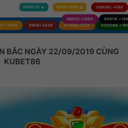
OKKING +88K
ĐĂNG KÝ
ĐĂNG NHẬP
MMOO +188K
99WIN +19
KÝ +150K
3WIN+333K
23WIN+233K
GOOD88 +19
ỀN BẮC NGÀY 22/09/2019 CÙNG
KUBET86