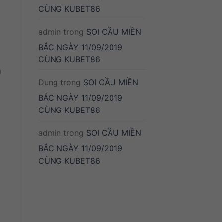
CÙNG KUBET86
admin
trong
SOI CẦU MIỀN
BẮC NGÀY 11/09/2019
CÙNG KUBET86
m
Dung
trong
SOI CẦU MIỀN
BẮC NGÀY 11/09/2019
CÙNG KUBET86
admin
trong
SOI CẦU MIỀN
BẮC NGÀY 11/09/2019
CÙNG KUBET86