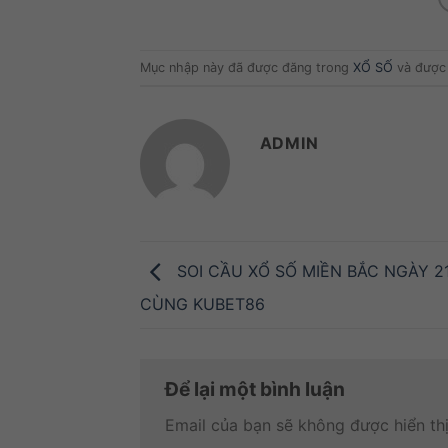
Mục nhập này đã được đăng trong
XỔ SỐ
và được
ADMIN
SOI CẦU XỔ SỐ MIỀN BẮC NGÀY 21
CÙNG KUBET86
Để lại một bình luận
Email của bạn sẽ không được hiển thị