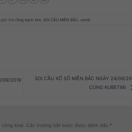
 gắn thẻ
rồng bạch kim
,
SOI CẦU MIÊN BẮC
,
xsmb
.
SOI CẦU XỔ SỐ MIỀN BẮC NGÀY 24/09/20
/09/2019
CÙNG KUBET86
 công khai.
Các trường bắt buộc được đánh dấu
*